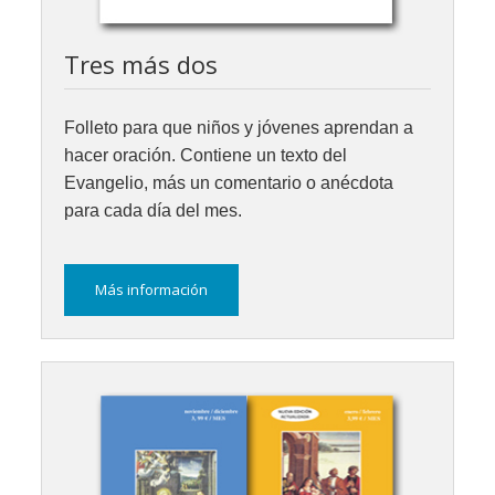
Tres más dos
Folleto para que niños y jóvenes aprendan a
hacer oración. Contiene un texto del
Evangelio, más un comentario o anécdota
para cada día del mes.
Más información