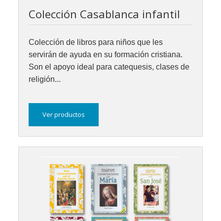
Colección Casablanca infantil
Colección de libros para niños que les
servirán de ayuda en su formación cristiana.
Son el apoyo ideal para catequesis, clases de
religión...
Ver productos