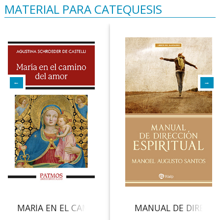
MATERIAL PARA CATEQUESIS
L PAPA A ESPAÑA
MARÍA EN EL CAMINO DEL AMOR
MANUAL DE DIRECCI