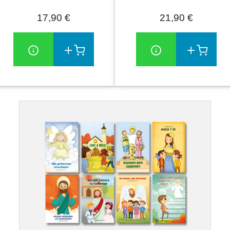
17,90 €
21,90 €