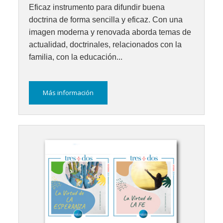
Eficaz instrumento para difundir buena
doctrina de forma sencilla y eficaz. Con una
imagen moderna y renovada aborda temas de
actualidad, doctrinales, relacionados con la
familia, con la educación...
Más información