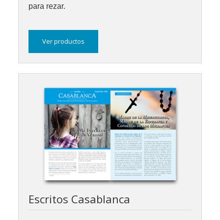
para rezar.
Ver productos
Escritos Casablanca