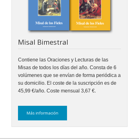
Misal Bimestral
Contiene las Oraciones y Lecturas de las
Misas de todos los días del año. Consta de 6
volúmenes que se envían de forma periódica a
su domicilio. El coste de la suscripción es de
45,99 €/año. Coste mensual 3,67 €.
Más información