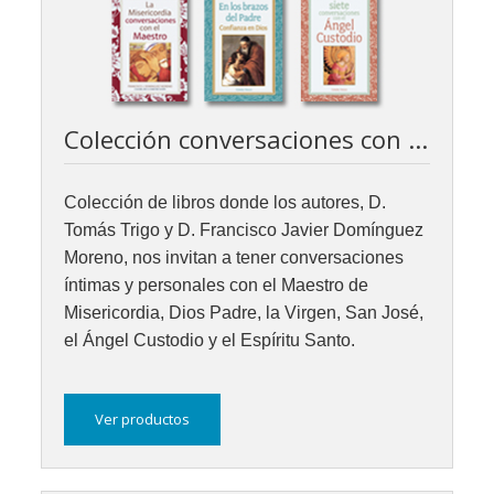
Colección conversaciones con ...
Colección de libros donde los autores, D.
Tomás Trigo y D. Francisco Javier Domínguez
Moreno, nos invitan a tener conversaciones
íntimas y personales con el Maestro de
Misericordia, Dios Padre, la Virgen, San José,
el Ángel Custodio y el Espíritu Santo.
Ver productos