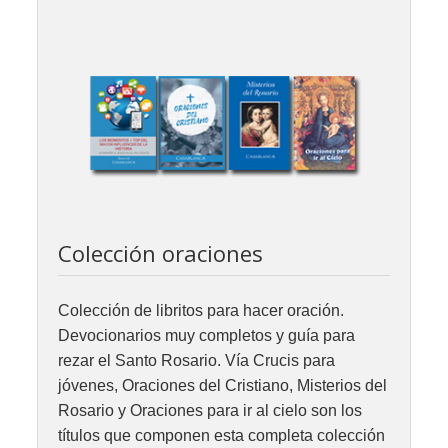
Colección oraciones
Colección de libritos para hacer oración.
Devocionarios muy completos y guía para
rezar el Santo Rosario. Vía Crucis para
jóvenes, Oraciones del Cristiano, Misterios del
Rosario y Oraciones para ir al cielo son los
títulos que componen esta completa colección