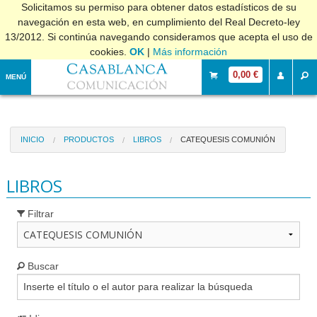
Solicitamos su permiso para obtener datos estadísticos de su
navegación en esta web, en cumplimiento del Real Decreto-ley
13/2012. Si continúa navegando consideramos que acepta el uso de
cookies.
OK
|
Más información
0,00 €
MENÚ
INICIO
PRODUCTOS
LIBROS
CATEQUESIS COMUNIÓN
LIBROS
Filtrar
Buscar