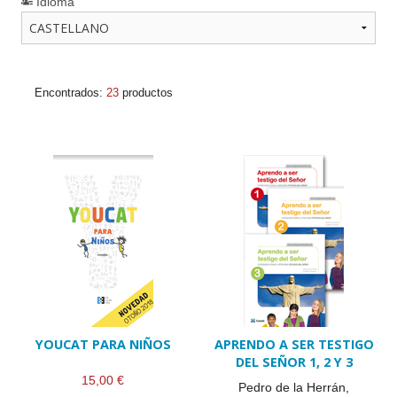
Idioma
Encontrados:
23
productos
YOUCAT PARA NIÑOS
APRENDO A SER TESTIGO
DEL SEÑOR 1, 2 Y 3
15,00 €
Pedro de la Herrán,