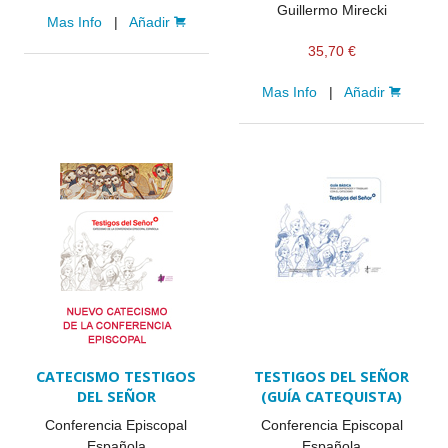
Guillermo Mirecki
Mas Info
|
Añadir
35,70 €
Mas Info
|
Añadir
CATECISMO TESTIGOS
TESTIGOS DEL SEÑOR
DEL SEÑOR
(GUÍA CATEQUISTA)
Conferencia Episcopal
Conferencia Episcopal
Española
Española