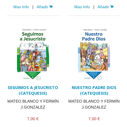
Mas Info
|
Añadir
Mas Info
|
Añadir
SEGUIMOS A JESUCRISTO
NUESTRO PADRE DIOS
(CATEQUESIS)
(CATEQUESIS)
MATEO BLANCO Y FERMÍN
MATEO BLANCO Y FERMÍN
J.GONZALEZ
J.GONZALEZ
7,00 €
7,00 €