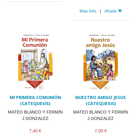
Mas Info
|
Añadir
MI PRIMERA COMUNIÓN
NUESTRO AMIGO JESUS
(CATEQUESIS)
(CATEQUESIS)
MATEO BLANCO Y FERMÍN
MATEO BLANCO Y FERMÍN
J.GONZALEZ
J.GONZALEZ
7,40 €
7,00 €