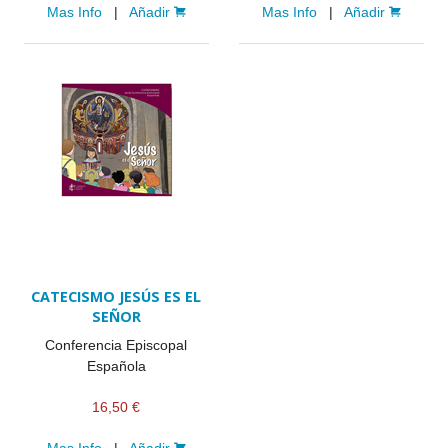
Mas Info
|
Añadir
Mas Info
|
Añadir
CATECISMO JESÚS ES EL
SEÑOR
Conferencia Episcopal
Española
16,50 €