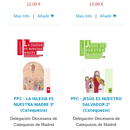
12,00 €
13,00 €
Mas Info
|
Añadir
Mas Info
|
Añadir
PPC - LA IGLESIA ES
PPC - JESÚS ES NUESTRO
NUESTRA MADRE 3º
SALVADOR 2º
(Catequesis)
(Catequesis)
Delegación Diocesana de
Delegación Diocesana de
Catequesis de Madrid
Catequesis de Madrid