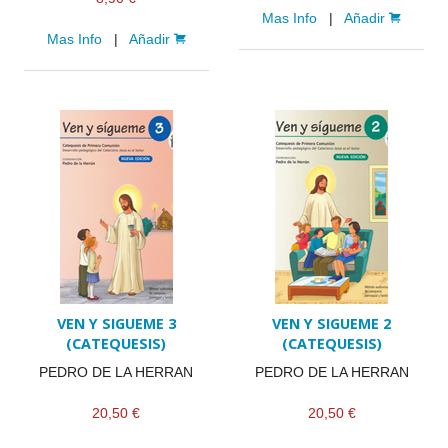
Mas Info
|
Añadir
Mas Info
|
Añadir
VEN Y SIGUEME 3
VEN Y SIGUEME 2
(CATEQUESIS)
(CATEQUESIS)
PEDRO DE LA HERRAN
PEDRO DE LA HERRAN
20,50 €
20,50 €