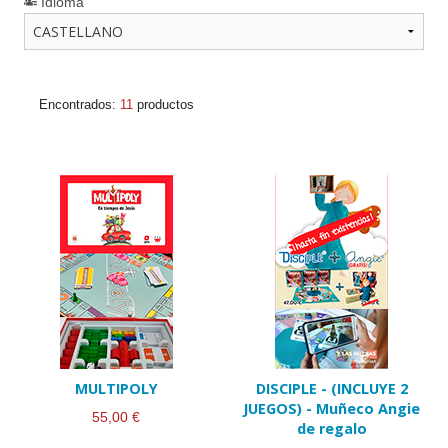
Idioma
Encontrados:
11
productos
MULTIPOLY
DISCIPLE - (INCLUYE 2
JUEGOS) - Muñeco Angie
55,00 €
de regalo