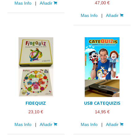
47,00 €
Mas Info
|
Añadir
Mas Info
|
Añadir
FIDEQUIZ
USB CATEQUIZIS
23,10 €
14,95 €
Mas Info
|
Añadir
Mas Info
|
Añadir