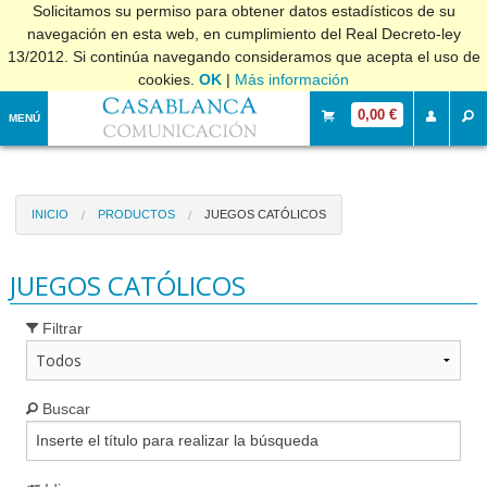
Solicitamos su permiso para obtener datos estadísticos de su
navegación en esta web, en cumplimiento del Real Decreto-ley
13/2012. Si continúa navegando consideramos que acepta el uso de
cookies.
OK
|
Más información
0,00 €
MENÚ
INICIO
PRODUCTOS
JUEGOS CATÓLICOS
JUEGOS CATÓLICOS
Filtrar
Buscar