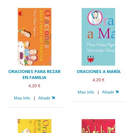
ORACIONES PARA REZAR
ORACIONES A MARÍA
EN FAMILIA
4,20 €
4,20 €
Mas Info
|
Añadir
Mas Info
|
Añadir