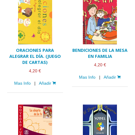
ORACIONES PARA
BENDICIONES DE LA MESA
ALEGRAR EL DÍA. (JUEGO
EN FAMILIA
DE CARTAS)
4,20 €
4,20 €
Mas Info
|
Añadir
Mas Info
|
Añadir