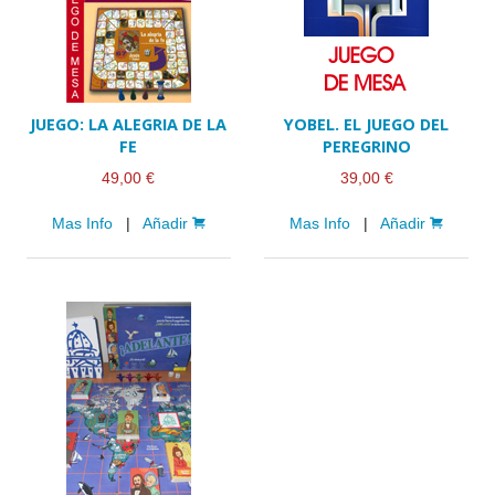
JUEGO: LA ALEGRIA DE LA
YOBEL. EL JUEGO DEL
FE
PEREGRINO
49,00 €
39,00 €
Mas Info
|
Añadir
Mas Info
|
Añadir