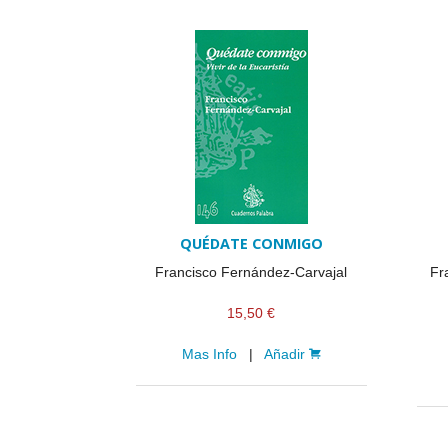
QUÉDATE CONMIGO
Francisco Fernández-Carvajal
Fr
15,50 €
Mas Info
|
Añadir