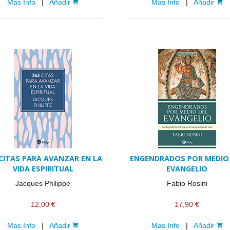
Mas Info
|
Añadir
Mas Info
|
Añadir
 CITAS PARA AVANZAR EN LA
ENGENDRADOS POR MEDIO
VIDA ESPIRITUAL
EVANGELIO
Jacques Philippe
Fabio Rosini
12,00 €
17,90 €
Mas Info
|
Añadir
Mas Info
|
Añadir