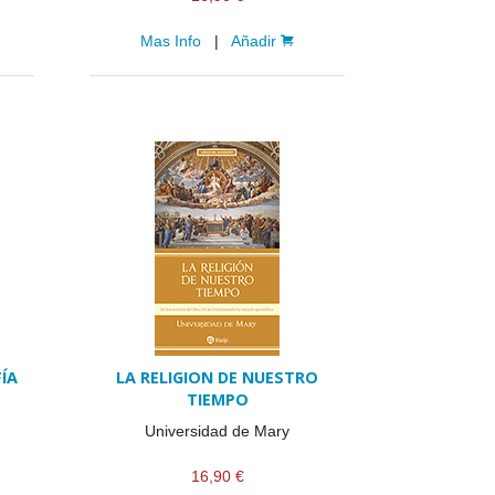
Mas Info
|
Añadir
ÍA
LA RELIGION DE NUESTRO
TIEMPO
Universidad de Mary
16,90 €