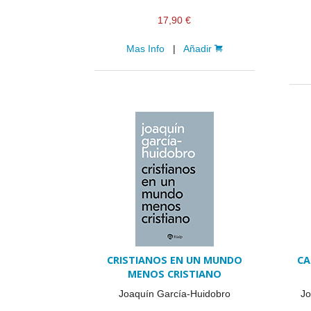
17,90 €
Mas Info
|
Añadir
CRISTIANOS EN UN MUNDO
CA
MENOS CRISTIANO
Joaquín García-Huidobro
Jo