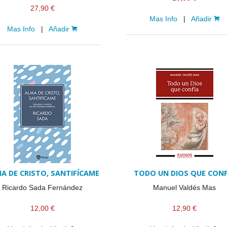
27,90 €
Mas Info
|
Añadir
Mas Info
|
Añadir
A DE CRISTO, SANTIFÍCAME
TODO UN DIOS QUE CONF
Ricardo Sada Fernández
Manuel Valdés Mas
12,00 €
12,90 €