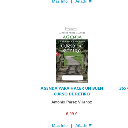
Mas Info
|
Añadir
AGENDA PARA HACER UN BUEN
365
CURSO DE RETIRO
Antonio Pérez Villahoz
6,99 €
Mas Info
|
Añadir