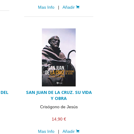
Mas Info
|
Añadir
 DEL
SAN JUAN DE LA CRUZ. SU VIDA
Y OBRA
Crisógono de Jesús
14,90 €
Mas Info
|
Añadir