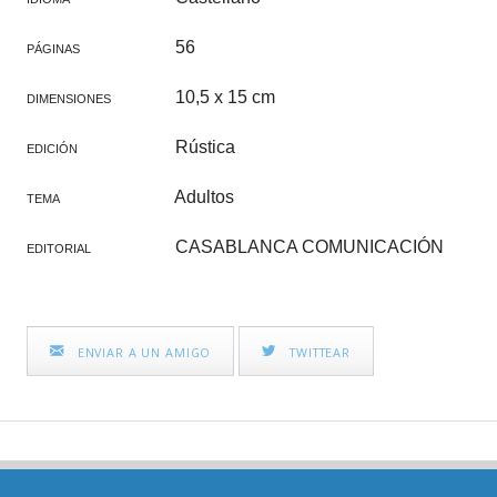
56
PÁGINAS
10,5 x 15 cm
DIMENSIONES
Rústica
EDICIÓN
Adultos
TEMA
CASABLANCA COMUNICACIÓN
EDITORIAL
ENVIAR A UN AMIGO
TWITTEAR