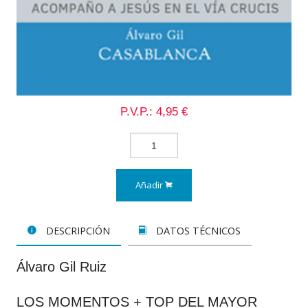
P.V.P.: 4,95 €
Añadir
DESCRIPCIÓN
DATOS TÉCNICOS
Álvaro Gil Ruiz
LOS MOMENTOS + TOP DEL MAYOR