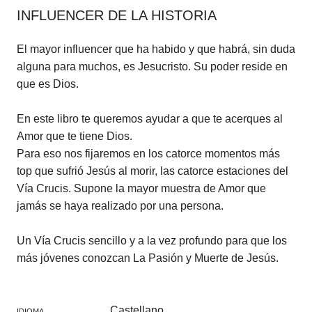
INFLUENCER DE LA HISTORIA
El mayor influencer que ha habido y que habrá, sin duda
alguna para muchos, es Jesucristo. Su poder reside en
que es Dios.
En este libro te queremos ayudar a que te acerques al
Amor que te tiene Dios.
Para eso nos fijaremos en los catorce momentos más
top que sufrió Jesús al morir, las catorce estaciones del
Vía Crucis. Supone la mayor muestra de Amor que
jamás se haya realizado por una persona.
Un Vía Crucis sencillo y a la vez profundo para que los
más jóvenes conozcan La Pasión y Muerte de Jesús.
Castellano
IDIOMA