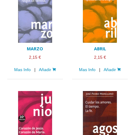
MARZO
ABRIL
2,15 €
2,15 €
Mas Info
|
Añadir
Mas Info
|
Añadir