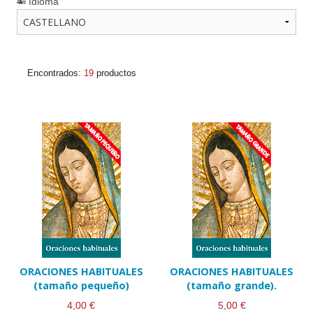
Idioma
Encontrados:
19
productos
ORACIONES HABITUALES
ORACIONES HABITUALES
(tamaño pequeño)
(tamaño grande).
4,00 €
5,00 €