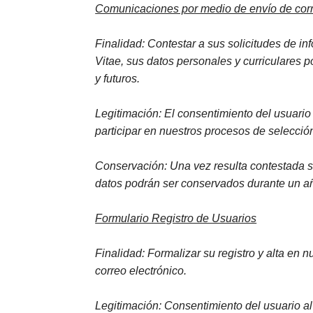
Comunicaciones por medio de envío de corr
Finalidad: Contestar a sus solicitudes de i
Vitae, sus datos personales y curriculares 
y futuros.
Legitimación: El consentimiento del usuario 
participar en nuestros procesos de selecció
Conservación: Una vez resulta contestada su
datos podrán ser conservados durante un a
Formulario Registro de Usuarios
Finalidad: Formalizar su registro y alta en 
correo electrónico.
Legitimación: Consentimiento del usuario al 