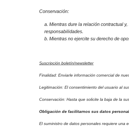
Conservación:
a. Mientras dure la relación contractual 
responsabilidades.
b. Mientras no ejercite su derecho de op
Suscripción boletín/newsletter
Finalidad: Enviarle información comercial de nues
Legitimación: El consentimiento del usuario al su
Conservación: Hasta que solicite la baja de la su
Obligación de facilitarnos sus datos persona
El suministro de datos personales requiere una e