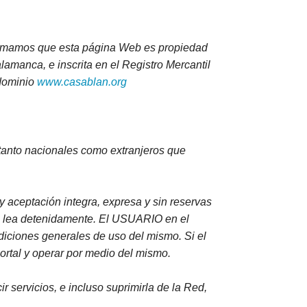
informamos que esta página Web es propiedad
manca, e inscrita en el Registro Mercantil
 dominio
www.casablan.org
tanto nacionales como extranjeros que
y aceptación integra, expresa y sin reservas
lea detenidamente. El USUARIO en el
diciones generales de uso del mismo. Si el
ortal y operar por medio del mismo.
 servicios, e incluso suprimirla de la Red,