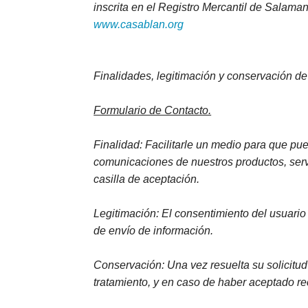
inscrita en el Registro Mercantil de Salama
www.casablan.org
Finalidades, legitimación y conservación de 
Formulario de Contacto.
Finalidad: Facilitarle un medio para que pu
comunicaciones de nuestros productos, servi
casilla de aceptación.
Legitimación: El consentimiento del usuario 
de envío de información.
Conservación: Una vez resuelta su solicitud
tratamiento, y en caso de haber aceptado rec