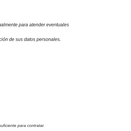
legalmente para atender eventuales
ción de sus datos personales.
ficiente para contratar.