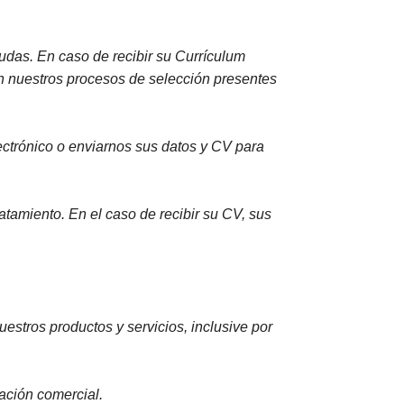
dudas. En caso de recibir su Currículum
en nuestros procesos de selección presentes
lectrónico o enviarnos sus datos y CV para
atamiento. En el caso de recibir su CV, sus
estros productos y servicios, inclusive por
mación comercial.