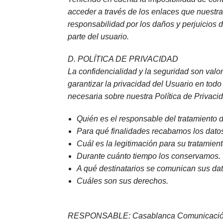
acceder a través de los enlaces que nuest
responsabilidad por los daños y perjuicios 
parte del usuario.
D. POLÍTICA DE PRIVACIDAD
La confidencialidad y la seguridad son va
garantizar la privacidad del Usuario en tod
necesaria sobre nuestra Política de Privaci
Quién es el responsable del tratamiento d
Para qué finalidades recabamos los datos
Cuál es la legitimación para su tratamient
Durante cuánto tiempo los conservamos.
A qué destinatarios se comunican sus dat
Cuáles son sus derechos.
RESPONSABLE: Casablanca Comunicación SL