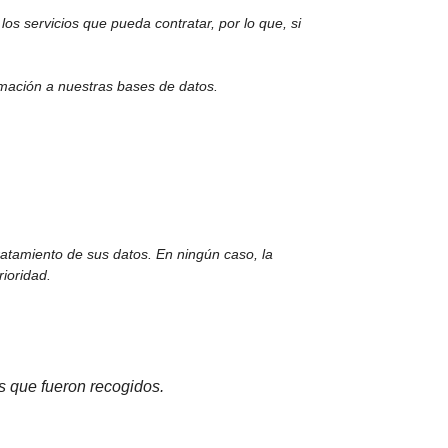
los servicios que pueda contratar, por lo que, si
rmación a nuestras bases de datos.
atamiento de sus datos. En ningún caso, la
rioridad.
os que fueron recogidos.