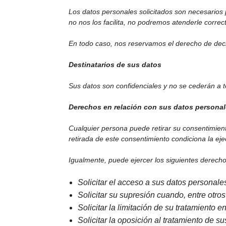
Los datos personales solicitados son necesarios p
no nos los facilita, no podremos atenderle correct
En todo caso, nos reservamos el derecho de deci
Destinatarios de sus datos
Sus datos son confidenciales y no se cederán a te
Derechos en relación con sus datos personal
Cualquier persona puede retirar su consentimien
retirada de este consentimiento condiciona la eje
Igualmente, puede ejercer los siguientes derecho
Solicitar el acceso a sus datos personale
Solicitar su supresión cuando, entre otro
Solicitar la limitación de su tratamiento 
Solicitar la oposición al tratamiento de s