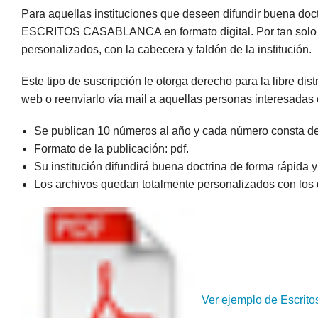
Para aquellas instituciones que deseen difundir buena doc
ESCRITOS CASABLANCA en formato digital. Por tan sol
personalizados, con la cabecera y faldón de la institución.
Este tipo de suscripción le otorga derecho para la libre di
web o reenviarlo vía mail a aquellas personas interesadas 
Se publican 10 números al año y cada número consta de 
Formato de la publicación: pdf.
Su institución difundirá buena doctrina de forma rápida 
Los archivos quedan totalmente personalizados con los da
Ver ejemplo de Escrito