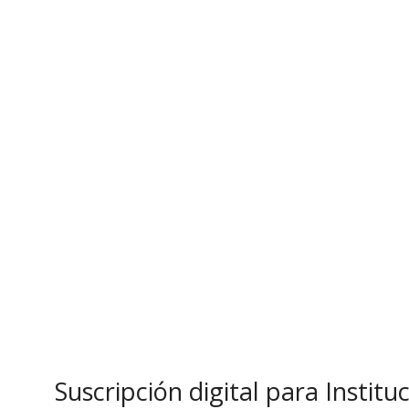
Suscripción digital para Instit