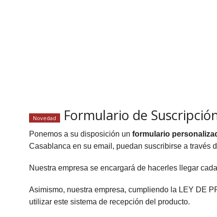
Formulario de Suscripción
Novedad
Ponemos a su disposición un
formulario personaliza
Casablanca en su email, puedan suscribirse a través 
Nuestra empresa se encargará de hacerles llegar cada
Asimismo, nuestra empresa, cumpliendo la LEY DE PR
utilizar este sistema de recepción del producto.