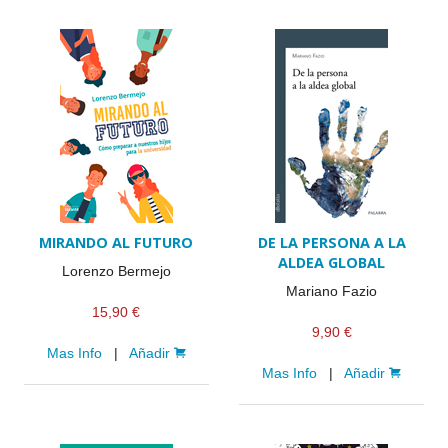
MIRANDO AL FUTURO
DE LA PERSONA A LA
ALDEA GLOBAL
Lorenzo Bermejo
Mariano Fazio
15,90 €
9,90 €
Mas Info
|
Añadir
Mas Info
|
Añadir