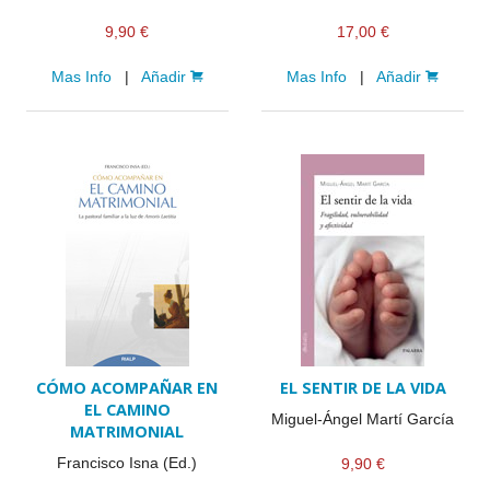
9,90 €
17,00 €
Mas Info
|
Añadir
Mas Info
|
Añadir
CÓMO ACOMPAÑAR EN
EL SENTIR DE LA VIDA
EL CAMINO
Miguel-Ángel Martí García
MATRIMONIAL
Francisco Isna (Ed.)
9,90 €