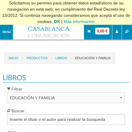
Solicitamos su permiso para obtener datos estadísticos de su
navegación en esta web, en cumplimiento del Real Decreto-ley
13/2012. Si continúa navegando consideramos que acepta el uso de
cookies.
OK
|
Más información
0,00 €
MENÚ
INICIO
PRODUCTOS
LIBROS
EDUCACIÓN Y FAMILIA
LIBROS
Filtrar
Buscar