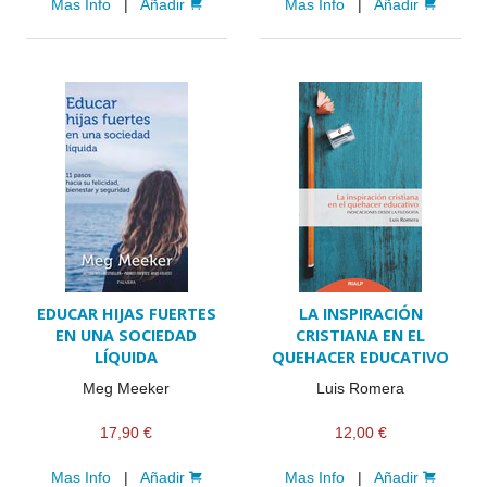
Mas Info
|
Añadir
Mas Info
|
Añadir
EDUCAR HIJAS FUERTES
LA INSPIRACIÓN
EN UNA SOCIEDAD
CRISTIANA EN EL
LÍQUIDA
QUEHACER EDUCATIVO
Meg Meeker
Luis Romera
17,90 €
12,00 €
Mas Info
|
Añadir
Mas Info
|
Añadir