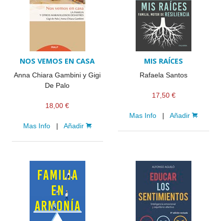
NOS VEMOS EN CASA
MIS RAÍCES
Anna Chiara Gambini y Gigi
Rafaela Santos
De Palo
17,50 €
18,00 €
Mas Info
|
Añadir
Mas Info
|
Añadir