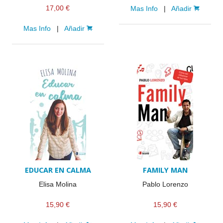
17,00 €
Mas Info
|
Añadir
Mas Info
|
Añadir
EDUCAR EN CALMA
FAMILY MAN
Elisa Molina
Pablo Lorenzo
15,90 €
15,90 €