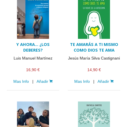
Y AHORA… ¿LOS
TE AMARÁS A TI MISMO
DEBERES?
COMO DIOS TE AMA
Luis Manuel Martínez
Jesús María Silva Castignani
16,90 €
14,90 €
Mas Info
|
Añadir
Mas Info
|
Añadir