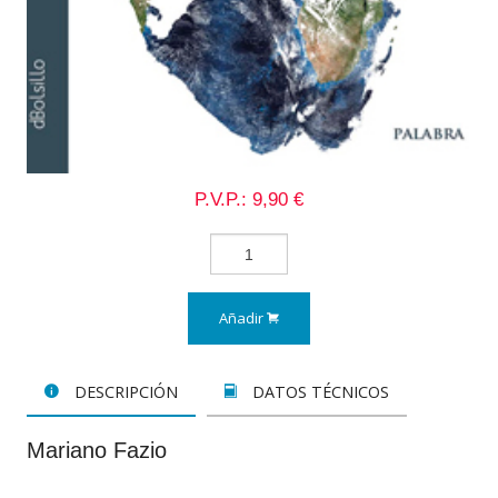
P.V.P.: 9,90 €
Añadir
DESCRIPCIÓN
DATOS TÉCNICOS
Mariano Fazio