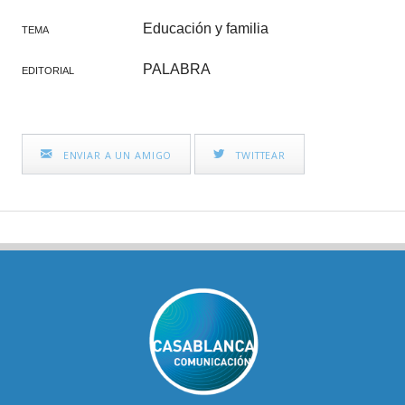
Educación y familia
TEMA
PALABRA
EDITORIAL
ENVIAR A UN AMIGO
TWITTEAR