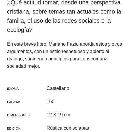
¿Qué actitud tomar, desde una perspectiva
cristiana, sobre temas tan actuales como la
familia, el uso de las redes sociales o la
ecología?
En este breve libro, Mariano Fazio aborda estos y otros
argumentos, con un estilo respetuoso y abierto al
diálogo, sugiriendo principios para construir una
sociedad mejor.
Castellano
IDIOMA
160
PÁGINAS
12 X 19 cm
DIMENSIONES
Rústica con solapas
EDICIÓN