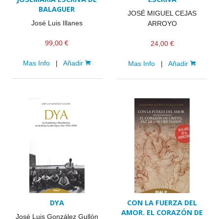
BALAGUER
JOSÉ MIGUEL CEJAS
José Luis Illanes
ARROYO
99,00 €
24,00 €
Mas Info
|
Añadir
Mas Info
|
Añadir
DYA
CON LA FUERZA DEL
AMOR. EL CORAZÓN DE
José Luis González Gullón