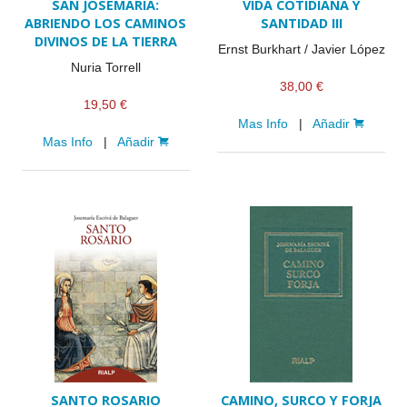
SAN JOSEMARÍA:
VIDA COTIDIANA Y
ABRIENDO LOS CAMINOS
SANTIDAD III
DIVINOS DE LA TIERRA
Ernst Burkhart / Javier López
Nuria Torrell
38,00 €
19,50 €
Mas Info
|
Añadir
Mas Info
|
Añadir
SANTO ROSARIO
CAMINO, SURCO Y FORJA