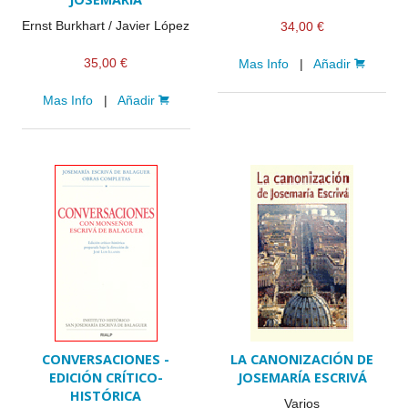
Ernst Burkhart / Javier López
34,00 €
35,00 €
Mas Info
|
Añadir
Mas Info
|
Añadir
CONVERSACIONES -
LA CANONIZACIÓN DE
EDICIÓN CRÍTICO-
JOSEMARÍA ESCRIVÁ
HISTÓRICA
Varios