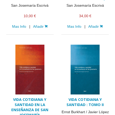
San Josemaría Escrivá
San Josemaría Escrivá
10,00 €
34,00 €
Mas Info
|
Añadir
Mas Info
|
Añadir
VIDA COTIDIANA Y
VIDA COTIDIANA Y
SANTIDAD EN LA
SANTIDAD : TOMO II
ENSEÑANZA DE SAN
Ernst Burkhart / Javier López
JOSEMARÍA