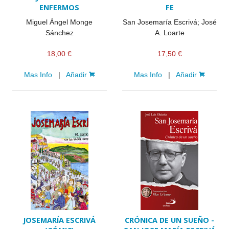
ENFERMOS
FE
Miguel Ángel Monge
San Josemaría Escrivá; José
Sánchez
A. Loarte
18,00 €
17,50 €
Mas Info
|
Añadir
Mas Info
|
Añadir
JOSEMARÍA ESCRIVÁ
CRÓNICA DE UN SUEÑO -