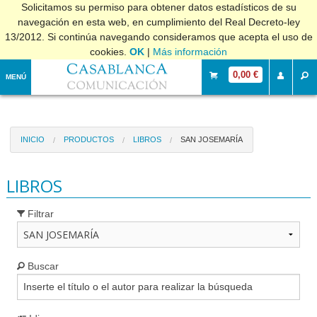
Solicitamos su permiso para obtener datos estadísticos de su
navegación en esta web, en cumplimiento del Real Decreto-ley
13/2012. Si continúa navegando consideramos que acepta el uso de
cookies.
OK
|
Más información
0,00 €
MENÚ
INICIO
PRODUCTOS
LIBROS
SAN JOSEMARÍA
LIBROS
Filtrar
Buscar