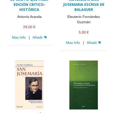
EDICIÓN CRITICO-
JOSEMARIA ESCRIVA DE
HISTÓRICA
BALAGUER
Antonio Aranda
Eleuterio Fernández
Guzmán
29,00 €
5,00 €
Mas Info
|
Añadir
Mas Info
|
Añadir