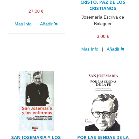
CRISTO, PAZ DE LOS
CRISTIANOS
27,00 €
Josemaría Escrivá de
Balaguer
Mas Info
|
Añadir
3,00 €
Mas Info
|
Añadir
SAN JOSEMARIA Y LOS
POR LAS SENDAS DE LA