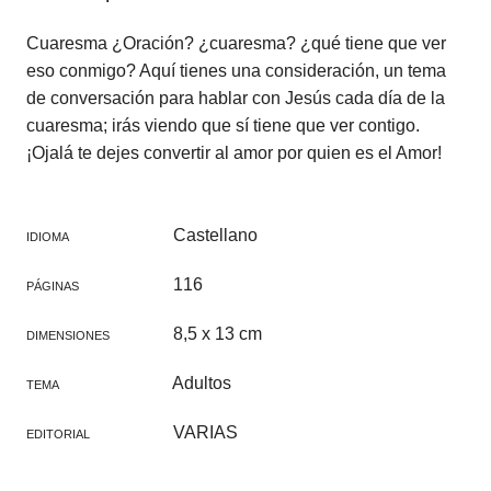
Cuaresma ¿Oración? ¿cuaresma? ¿qué tiene que ver
eso conmigo? Aquí tienes una consideración, un tema
de conversación para hablar con Jesús cada día de la
cuaresma; irás viendo que sí tiene que ver contigo.
¡Ojalá te dejes convertir al amor por quien es el Amor!
Castellano
IDIOMA
116
PÁGINAS
8,5 x 13 cm
DIMENSIONES
Adultos
TEMA
VARIAS
EDITORIAL