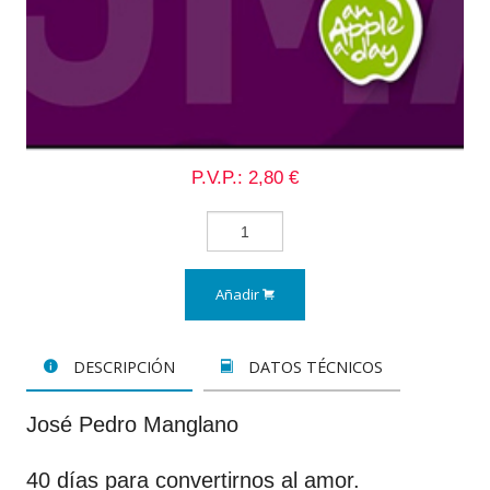
P.V.P.: 2,80 €
Añadir
DESCRIPCIÓN
DATOS TÉCNICOS
José Pedro Manglano
40 días para convertirnos al amor.