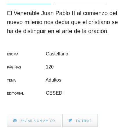
El Venerable Juan Pablo II al comienzo del
nuevo milenio nos decía que el cristiano se
ha de distinguir en el arte de la oración.
Castellano
IDIOMA
120
PÁGINAS
Adultos
TEMA
GESEDI
EDITORIAL
ENVIAR A UN AMIGO
TWITTEAR