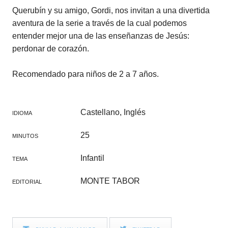
Querubín y su amigo, Gordi, nos invitan a una divertida
aventura de la serie a través de la cual podemos
entender mejor una de las enseñanzas de Jesús:
perdonar de corazón.
Recomendado para niños de 2 a 7 años.
Castellano, Inglés
IDIOMA
25
MINUTOS
Infantil
TEMA
MONTE TABOR
EDITORIAL