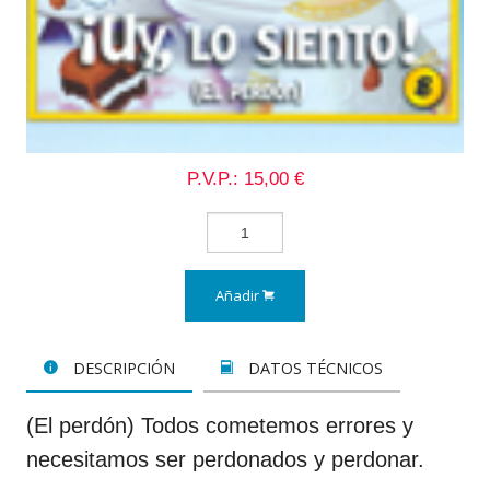
P.V.P.: 15,00 €
Añadir
DESCRIPCIÓN
DATOS TÉCNICOS
(El perdón) Todos cometemos errores y
necesitamos ser perdonados y perdonar.