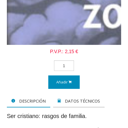
P.V.P.: 2,15 €
Añadir
DESCRIPCIÓN
DATOS TÉCNICOS
Ser cristiano: rasgos de familia.