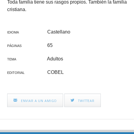
Toda familia tiene sus rasgos propios. También la familia
cristiana.
Castellano
IDIOMA
65
PÁGINAS
Adultos
TEMA
COBEL
EDITORIAL
ENVIAR A UN AMIGO
TWITTEAR