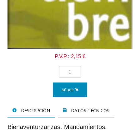
P.V.P.: 2,15 €
Añadir
DESCRIPCIÓN
DATOS TÉCNICOS
Bienaventurzanzas. Mandamientos.