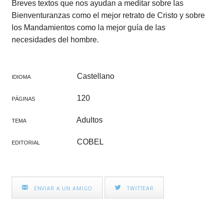
Breves textos que nos ayudan a meditar sobre las
Bienventuranzas como el mejor retrato de Cristo y sobre
los Mandamientos como la mejor guía de las
necesidades del hombre.
Castellano
IDIOMA
120
PÁGINAS
Adultos
TEMA
COBEL
EDITORIAL
ENVIAR A UN AMIGO
TWITTEAR