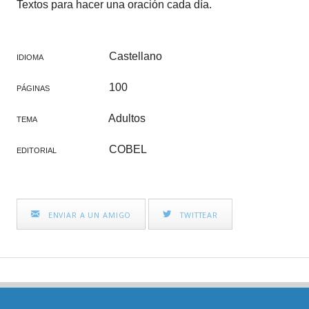
Textos para hacer una oración cada día.
Castellano
IDIOMA
100
PÁGINAS
Adultos
TEMA
COBEL
EDITORIAL
ENVIAR A UN AMIGO
TWITTEAR