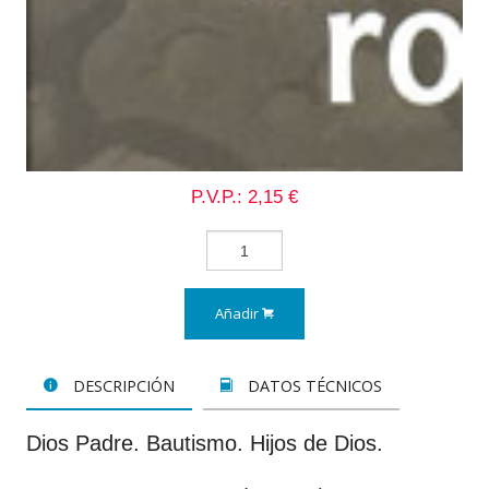
P.V.P.: 2,15 €
Añadir
DESCRIPCIÓN
DATOS TÉCNICOS
Dios Padre. Bautismo. Hijos de Dios.