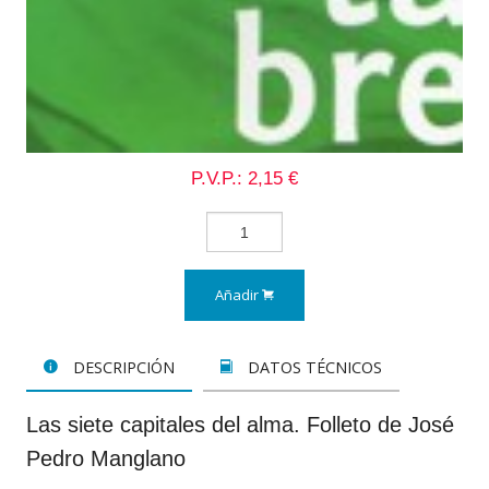
P.V.P.: 2,15 €
Añadir
DESCRIPCIÓN
DATOS TÉCNICOS
Las siete capitales del alma. Folleto de José
Pedro Manglano