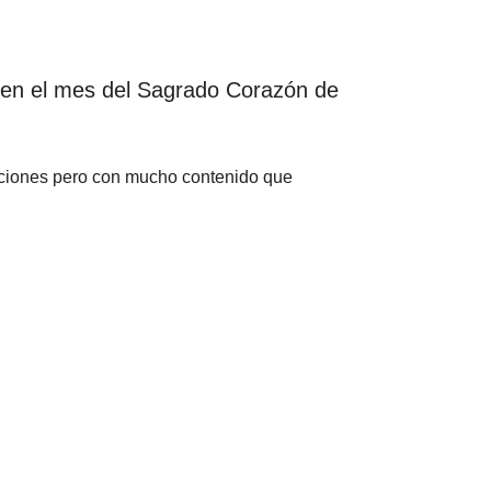
en el mes del Sagrado Corazón de
aciones pero con mucho contenido que