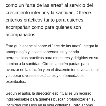
como un "arte de las artes" al servicio del
crecimiento interior y la santidad. Ofrece
criterios prácticos tanto para quienes
acompañan como para quienes son
acompañados.
Esta guía esencial sobre el "arte de las artes" integra la
antropología y la vida sobrenatural, y brinda
herramientas prácticas para directores y dirigidos en su
camino a la santidad. Ofrece también pautas para
avanzar en la oración y en el discernimiento vocacional,
y superar diversos obstáculos y enfermedades
espirituales.
Según el autor, la dirección espiritual es un recurso
indispensable para quienes buscan profundizar en su
intimidad con Dios en la vida cotidiana. Pero ¿cómo