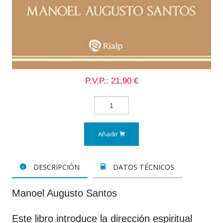
P.V.P.: 21,90 €
Añadir
DESCRIPCIÓN
DATOS TÉCNICOS
Manoel Augusto Santos
Este libro introduce la dirección espiritual