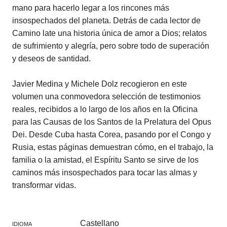
mano para hacerlo legar a los rincones más
insospechados del planeta. Detrás de cada lector de
Camino late una historia única de amor a Dios; relatos
de sufrimiento y alegría, pero sobre todo de superación
y deseos de santidad.
Javier Medina y Michele Dolz recogieron en este
volumen una conmovedora selección de testimonios
reales, recibidos a lo largo de los años en la Oficina
para las Causas de los Santos de la Prelatura del Opus
Dei. Desde Cuba hasta Corea, pasando por el Congo y
Rusia, estas páginas demuestran cómo, en el trabajo, la
familia o la amistad, el Espíritu Santo se sirve de los
caminos más insospechados para tocar las almas y
transformar vidas.
Castellano
IDIOMA