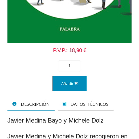
P.V.P.: 18,90 €
Añadir
DESCRIPCIÓN
DATOS TÉCNICOS
Javier Medina Bayo y Michele Dolz
Javier Medina y Michele Dolz recogieron en