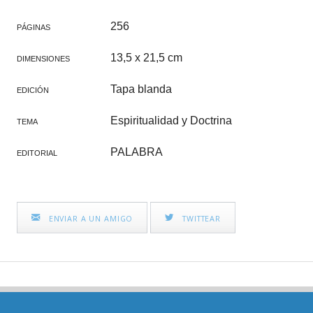
256
PÁGINAS
13,5 x 21,5 cm
DIMENSIONES
Tapa blanda
EDICIÓN
Espiritualidad y Doctrina
TEMA
PALABRA
EDITORIAL
ENVIAR A UN AMIGO
TWITTEAR