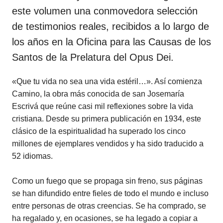
este volumen una conmovedora selección
de testimonios reales, recibidos a lo largo de
los años en la Oficina para las Causas de los
Santos de la Prelatura del Opus Dei.
«Que tu vida no sea una vida estéril…». Así comienza
Camino, la obra más conocida de san Josemaría
Escrivá que reúne casi mil reflexiones sobre la vida
cristiana. Desde su primera publicación en 1934, este
clásico de la espiritualidad ha superado los cinco
millones de ejemplares vendidos y ha sido traducido a
52 idiomas.
Como un fuego que se propaga sin freno, sus páginas
se han difundido entre fieles de todo el mundo e incluso
entre personas de otras creencias. Se ha comprado, se
ha regalado y, en ocasiones, se ha legado a copiar a