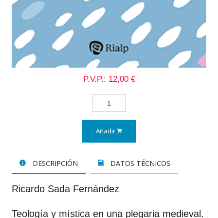
P.V.P.: 12,00 €
Añadir
DESCRIPCIÓN
DATOS TÉCNICOS
Ricardo Sada Fernández
Teología y mística en una plegaria medieval.