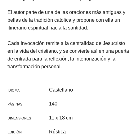
El autor parte de una de las oraciones más antiguas y
bellas de la tradición católica y propone con ella un
itinerario espiritual hacia la santidad.
Cada invocación remite a la centralidad de Jesucristo
en la vida del cristiano, y se convierte así en una puerta
de entrada para la reflexión, la interiorización y la
transformación personal.
Castellano
IDIOMA
140
PÁGINAS
11 x 18 cm
DIMENSIONES
Rústica
EDICIÓN