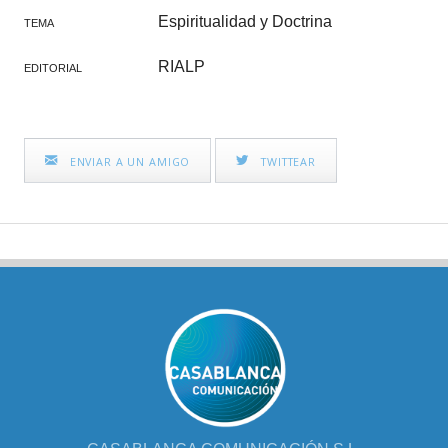
Espiritualidad y Doctrina
TEMA
RIALP
EDITORIAL
ENVIAR A UN AMIGO
TWITTEAR