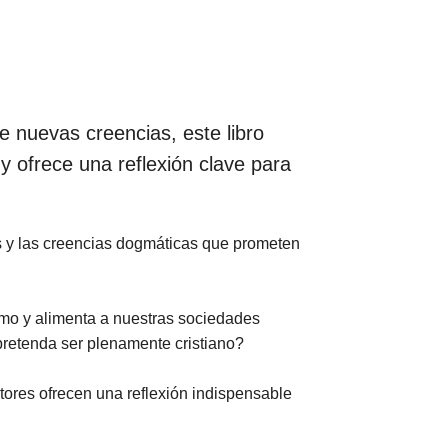
e nuevas creencias, este libro
 y ofrece una reflexión clave para
s y las creencias dogmáticas que prometen
smo y alimenta a nuestras sociedades
pretenda ser plenamente cristiano?
autores ofrecen una reflexión indispensable