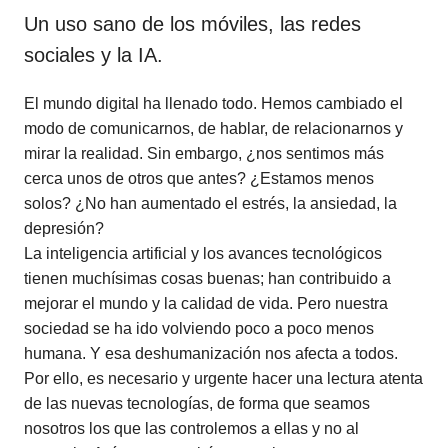
Un uso sano de los móviles, las redes
sociales y la IA.
El mundo digital ha llenado todo. Hemos cambiado el
modo de comunicarnos, de hablar, de relacionarnos y
mirar la realidad. Sin embargo, ¿nos sentimos más
cerca unos de otros que antes? ¿Estamos menos
solos? ¿No han aumentado el estrés, la ansiedad, la
depresión?
La inteligencia artificial y los avances tecnológicos
tienen muchísimas cosas buenas; han contribuido a
mejorar el mundo y la calidad de vida. Pero nuestra
sociedad se ha ido volviendo poco a poco menos
humana. Y esa deshumanización nos afecta a todos.
Por ello, es necesario y urgente hacer una lectura atenta
de las nuevas tecnologías, de forma que seamos
nosotros los que las controlemos a ellas y no al