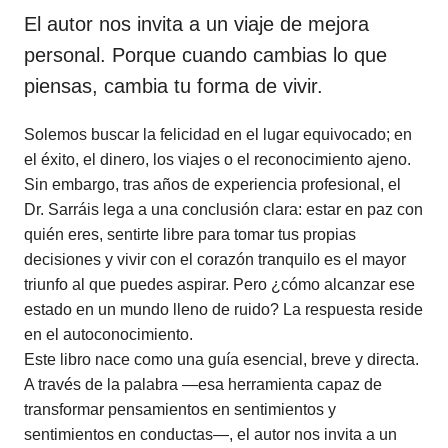
El autor nos invita a un viaje de mejora
personal. Porque cuando cambias lo que
piensas, cambia tu forma de vivir.
Solemos buscar la felicidad en el lugar equivocado; en
el éxito, el dinero, los viajes o el reconocimiento ajeno.
Sin embargo, tras años de experiencia profesional, el
Dr. Sarráis lega a una conclusión clara: estar en paz con
quién eres, sentirte libre para tomar tus propias
decisiones y vivir con el corazón tranquilo es el mayor
triunfo al que puedes aspirar. Pero ¿cómo alcanzar ese
estado en un mundo lleno de ruido? La respuesta reside
en el autoconocimiento.
Este libro nace como una guía esencial, breve y directa.
A través de la palabra —esa herramienta capaz de
transformar pensamientos en sentimientos y
sentimientos en conductas—, el autor nos invita a un