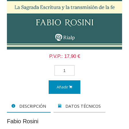
P.V.P.: 17,90 €
Añadir
DESCRIPCIÓN
DATOS TÉCNICOS
Fabio Rosini