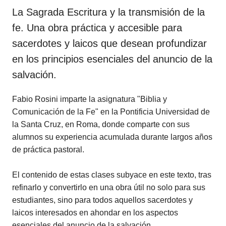
La Sagrada Escritura y la transmisión de la
fe. Una obra práctica y accesible para
sacerdotes y laicos que desean profundizar
en los principios esenciales del anuncio de la
salvación.
Fabio Rosini imparte la asignatura "Biblia y
Comunicación de la Fe" en la Pontificia Universidad de
la Santa Cruz, en Roma, donde comparte con sus
alumnos su experiencia acumulada durante largos años
de práctica pastoral.
El contenido de estas clases subyace en este texto, tras
refinarlo y convertirlo en una obra útil no solo para sus
estudiantes, sino para todos aquellos sacerdotes y
laicos interesados en ahondar en los aspectos
esenciales del anuncio de la salvación.