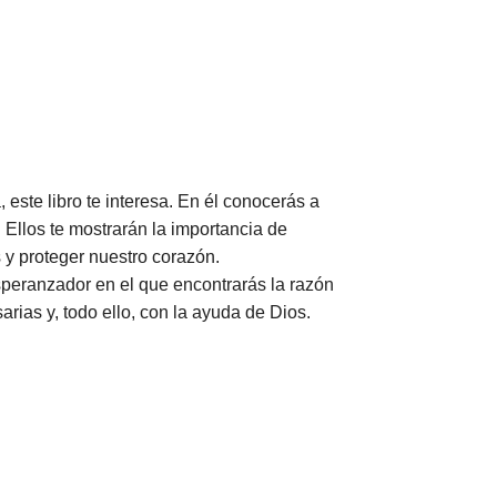
ste libro te interesa. En él conocerás a
 Ellos te mostrarán la importancia de
 y proteger nuestro corazón.
speranzador en el que encontrarás la razón
arias y, todo ello, con la ayuda de Dios.