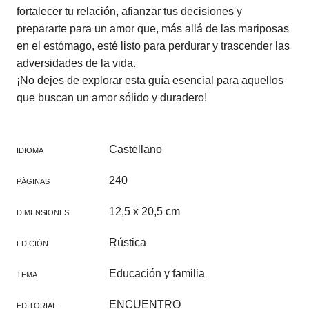
fortalecer tu relación, afianzar tus decisiones y
prepararte para un amor que, más allá de las mariposas
en el estómago, esté listo para perdurar y trascender las
adversidades de la vida.
¡No dejes de explorar esta guía esencial para aquellos
que buscan un amor sólido y duradero!
Castellano
IDIOMA
240
PÁGINAS
12,5 x 20,5 cm
DIMENSIONES
Rústica
EDICIÓN
Educación y familia
TEMA
ENCUENTRO
EDITORIAL