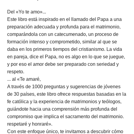
Del «Yo te amo»...
Este libro está inspirado en el llamado del Papa a una
preparación adecuada y profunda para el matrimonio,
comparándola con un catecumenado, un proceso de
formación intenso y comprometido, similar al que se
daba en los primeros tiempos del cristianismo. La vida
en pareja, dice el Papa, no es algo en lo que se juegue,
y por eso el amor debe ser preparado con seriedad y
respeto.
... al «Te amaré,
A través de 1000 preguntas y sugerencias de jóvenes
de 30 países, este libro ofrece respuestas basadas en la
fe católica y la experiencia de matrimonios y teólogos,
guiándote hacia una comprensión más profunda del
compromiso que implica el sacramento del matrimonio.
respetaré y honraré».
Con este enfoque único, te invitamos a descubrir cómo