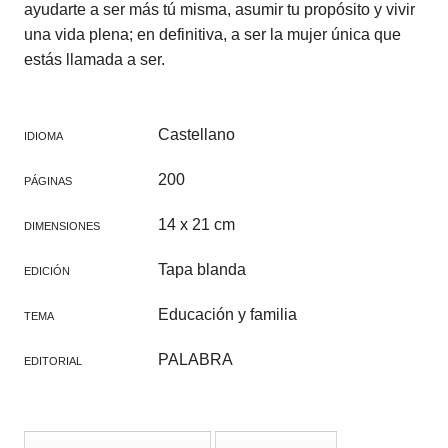
ayudarte a ser más tú misma, asumir tu propósito y vivir
una vida plena; en definitiva, a ser la mujer única que
estás llamada a ser.
Castellano
IDIOMA
200
PÁGINAS
14 x 21 cm
DIMENSIONES
Tapa blanda
EDICIÓN
Educación y familia
TEMA
PALABRA
EDITORIAL