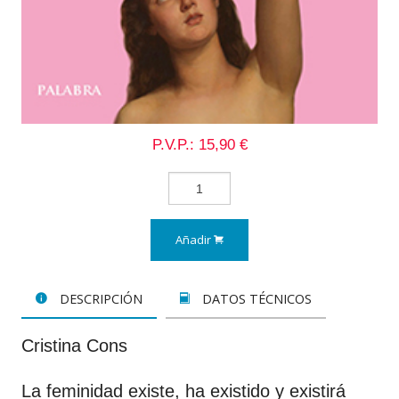
P.V.P.: 15,90 €
Añadir
DESCRIPCIÓN
DATOS TÉCNICOS
Cristina Cons
La feminidad existe, ha existido y existirá