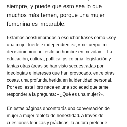
siempre, y puede que esto sea lo que
muchos más temen, porque una mujer
femenina es imparable.
Estamos acostumbrados a escuchar frases como «soy
una mujer fuerte e independiente», «mi cuerpo, mi
decisión», «no necesito un hombre en mi vida»… La
educación, cultura, política, psicología, legislación y
tantas otras áreas se han visto secuestradas por
ideologías e intereses que han provocado, entre otras
cosas, una profunda herida en la identidad personal.
Por eso, este libro nace en una sociedad que teme
responder a la pregunta: «¿Qué es una mujer?».
En estas páginas encontrarás una conversación de
mujer a mujer repleta de honestidad. A través de
cuestiones teóricas y prácticas, la autora pretende