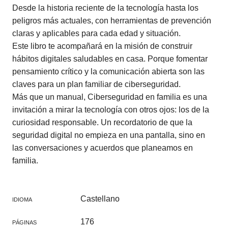
Desde la historia reciente de la tecnología hasta los
peligros más actuales, con herramientas de prevención
claras y aplicables para cada edad y situación.
Este libro te acompañará en la misión de construir
hábitos digitales saludables en casa. Porque fomentar
pensamiento crítico y la comunicación abierta son las
claves para un plan familiar de ciberseguridad.
Más que un manual, Ciberseguridad en familia es una
invitación a mirar la tecnología con otros ojos: los de la
curiosidad responsable. Un recordatorio de que la
seguridad digital no empieza en una pantalla, sino en
las conversaciones y acuerdos que planeamos en
familia.
Castellano
IDIOMA
176
PÁGINAS