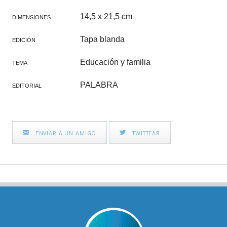
14,5 x 21,5 cm
DIMENSIONES
Tapa blanda
EDICIÓN
Educación y familia
TEMA
PALABRA
EDITORIAL
ENVIAR A UN AMIGO
TWITTEAR