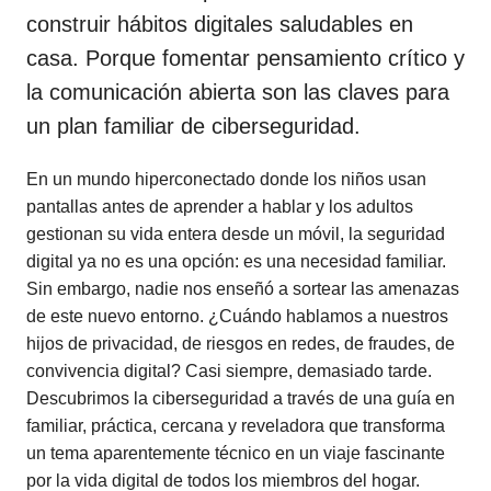
construir hábitos digitales saludables en
casa. Porque fomentar pensamiento crítico y
la comunicación abierta son las claves para
un plan familiar de ciberseguridad.
En un mundo hiperconectado donde los niños usan
pantallas antes de aprender a hablar y los adultos
gestionan su vida entera desde un móvil, la seguridad
digital ya no es una opción: es una necesidad familiar.
Sin embargo, nadie nos enseñó a sortear las amenazas
de este nuevo entorno. ¿Cuándo hablamos a nuestros
hijos de privacidad, de riesgos en redes, de fraudes, de
convivencia digital? Casi siempre, demasiado tarde.
Descubrimos la ciberseguridad a través de una guía en
familiar, práctica, cercana y reveladora que transforma
un tema aparentemente técnico en un viaje fascinante
por la vida digital de todos los miembros del hogar.