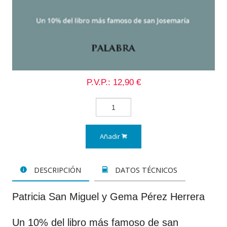
P.V.P.: 12,90 €
Añadir
DESCRIPCIÓN
DATOS TÉCNICOS
Patricia San Miguel y Gema Pérez Herrera
Un 10% del libro más famoso de san