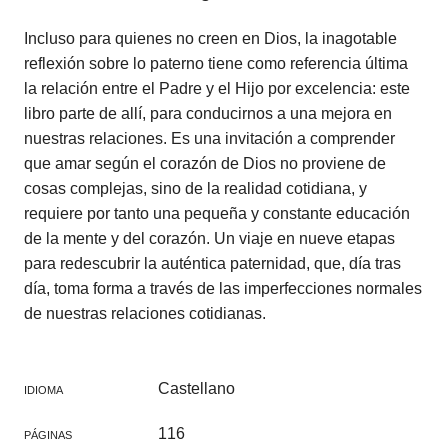
Incluso para quienes no creen en Dios, la inagotable
reflexión sobre lo paterno tiene como referencia última
la relación entre el Padre y el Hijo por excelencia: este
libro parte de allí, para conducirnos a una mejora en
nuestras relaciones. Es una invitación a comprender
que amar según el corazón de Dios no proviene de
cosas complejas, sino de la realidad cotidiana, y
requiere por tanto una pequeña y constante educación
de la mente y del corazón. Un viaje en nueve etapas
para redescubrir la auténtica paternidad, que, día tras
día, toma forma a través de las imperfecciones normales
de nuestras relaciones cotidianas.
Castellano
IDIOMA
116
PÁGINAS