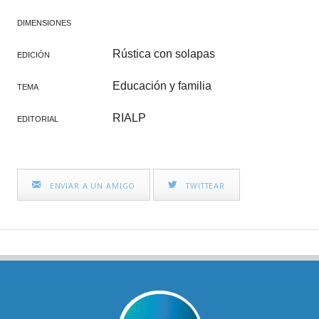
DIMENSIONES
Rústica con solapas
EDICIÓN
Educación y familia
TEMA
RIALP
EDITORIAL
ENVIAR A UN AMIGO
TWITTEAR