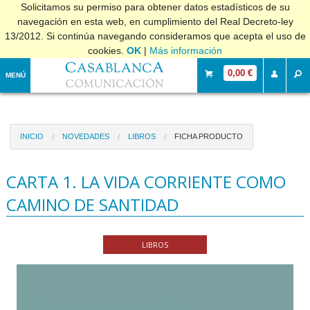
Solicitamos su permiso para obtener datos estadísticos de su
navegación en esta web, en cumplimiento del Real Decreto-ley
13/2012. Si continúa navegando consideramos que acepta el uso de
cookies.
OK
|
Más información
0,00 €
MENÚ
INICIO
NOVEDADES
LIBROS
FICHA PRODUCTO
CARTA 1. LA VIDA CORRIENTE COMO
CAMINO DE SANTIDAD
LIBROS