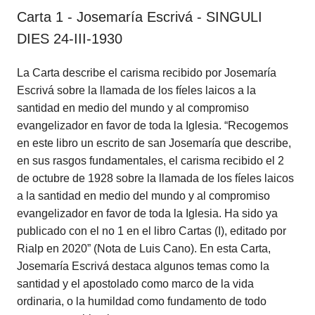
Carta 1 - Josemaría Escrivá - SINGULI
DIES 24-III-1930
La Carta describe el carisma recibido por Josemaría
Escrivá sobre la llamada de los fíeles laicos a la
santidad en medio del mundo y al compromiso
evangelizador en favor de toda la Iglesia. “Recogemos
en este libro un escrito de san Josemaría que describe,
en sus rasgos fundamentales, el carisma recibido el 2
de octubre de 1928 sobre la llamada de los fíeles laicos
a la santidad en medio del mundo y al compromiso
evangelizador en favor de toda la Iglesia. Ha sido ya
publicado con el no 1 en el libro Cartas (I), editado por
Rialp en 2020” (Nota de Luis Cano). En esta Carta,
Josemaría Escrivá destaca algunos temas como la
santidad y el apostolado como marco de la vida
ordinaria, o la humildad como fundamento de todo