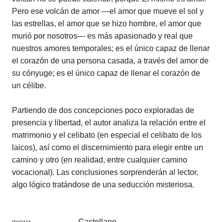
Pero ese volcán de amor —el amor que mueve el sol y
las estrellas, el amor que se hizo hombre, el amor que
murió por nosotros— es más apasionado y real que
nuestros amores temporales; es el único capaz de llenar
el corazón de una persona casada, a través del amor de
su cónyuge; es el único capaz de llenar el corazón de
un célibe.
Partiendo de dos concepciones poco exploradas de
presencia y libertad, el autor analiza la relación entre el
matrimonio y el celibato (en especial el celibato de los
laicos), así como el discernimiento para elegir entre un
camino y otro (en realidad, entre cualquier camino
vocacional). Las conclusiones sorprenderán al lector,
algo lógico tratándose de una seducción misteriosa.
Castellano