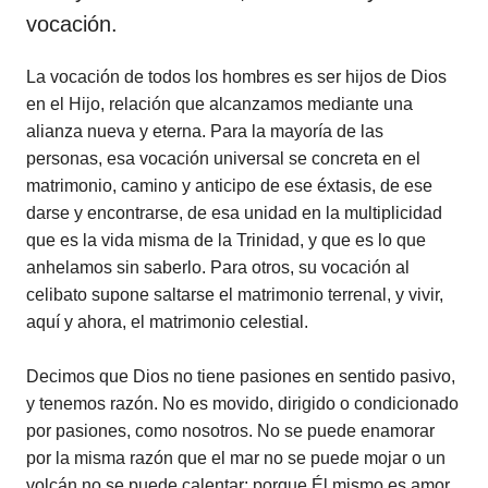
vocación.
La vocación de todos los hombres es ser hijos de Dios
en el Hijo, relación que alcanzamos mediante una
alianza nueva y eterna. Para la mayoría de las
personas, esa vocación universal se concreta en el
matrimonio, camino y anticipo de ese éxtasis, de ese
darse y encontrarse, de esa unidad en la multiplicidad
que es la vida misma de la Trinidad, y que es lo que
anhelamos sin saberlo. Para otros, su vocación al
celibato supone saltarse el matrimonio terrenal, y vivir,
aquí y ahora, el matrimonio celestial.
Decimos que Dios no tiene pasiones en sentido pasivo,
y tenemos razón. No es movido, dirigido o condicionado
por pasiones, como nosotros. No se puede enamorar
por la misma razón que el mar no se puede mojar o un
volcán no se puede calentar; porque Él mismo es amor.