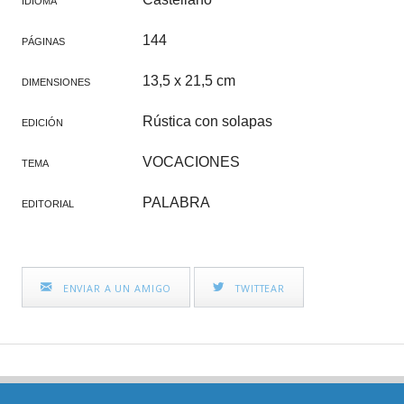
IDIOMA
144
PÁGINAS
13,5 x 21,5 cm
DIMENSIONES
Rústica con solapas
EDICIÓN
VOCACIONES
TEMA
PALABRA
EDITORIAL
ENVIAR A UN AMIGO
TWITTEAR