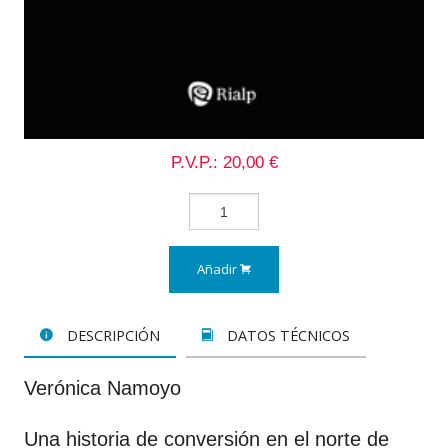
P.V.P.: 20,00 €
Añadir
DESCRIPCIÓN
DATOS TÉCNICOS
Verónica Namoyo
Una historia de conversión en el norte de