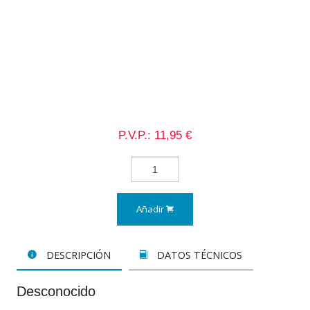
P.V.P.: 11,95 €
Añadir
DESCRIPCIÓN
DATOS TÉCNICOS
Desconocido