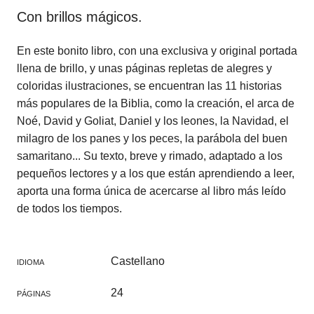
Con brillos mágicos.
En este bonito libro, con una exclusiva y original portada
llena de brillo, y unas páginas repletas de alegres y
coloridas ilustraciones, se encuentran las 11 historias
más populares de la Biblia, como la creación, el arca de
Noé, David y Goliat, Daniel y los leones, la Navidad, el
milagro de los panes y los peces, la parábola del buen
samaritano... Su texto, breve y rimado, adaptado a los
pequeños lectores y a los que están aprendiendo a leer,
aporta una forma única de acercarse al libro más leído
de todos los tiempos.
Castellano
IDIOMA
24
PÁGINAS