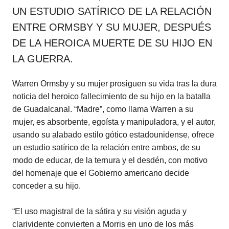
UN ESTUDIO SATÍRICO DE LA RELACIÓN
ENTRE ORMSBY Y SU MUJER, DESPUÉS
DE LA HEROICA MUERTE DE SU HIJO EN
LA GUERRA.
Warren Ormsby y su mujer prosiguen su vida tras la dura
noticia del heroico fallecimiento de su hijo en la batalla
de Guadalcanal. “Madre”, como llama Warren a su
mujer, es absorbente, egoísta y manipuladora, y el autor,
usando su alabado estilo gótico estadounidense, ofrece
un estudio satírico de la relación entre ambos, de su
modo de educar, de la ternura y el desdén, con motivo
del homenaje que el Gobierno americano decide
conceder a su hijo.
“El uso magistral de la sátira y su visión aguda y
clarividente convierten a Morris en uno de los más