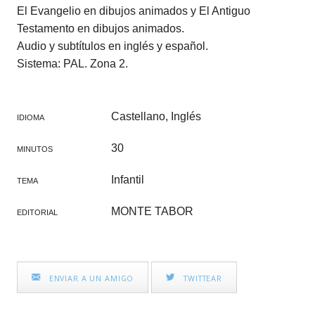
El Evangelio en dibujos animados y El Antiguo
Testamento en dibujos animados.
Audio y subtítulos en inglés y español.
Sistema: PAL. Zona 2.
Castellano, Inglés
IDIOMA
30
MINUTOS
Infantil
TEMA
MONTE TABOR
EDITORIAL
ENVIAR A UN AMIGO
TWITTEAR