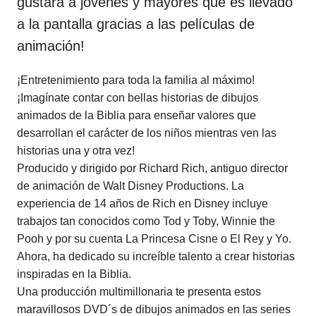
gustará a jóvenes y mayores que es llevado
a la pantalla gracias a las películas de
animación!
¡Entretenimiento para toda la familia al máximo!
¡Imagínate contar con bellas historias de dibujos
animados de la Biblia para enseñar valores que
desarrollan el carácter de los niños mientras ven las
historias una y otra vez!
Producido y dirigido por Richard Rich, antiguo director
de animación de Walt Disney Productions. La
experiencia de 14 años de Rich en Disney incluye
trabajos tan conocidos como Tod y Toby, Winnie the
Pooh y por su cuenta La Princesa Cisne o El Rey y Yo.
Ahora, ha dedicado su increíble talento a crear historias
inspiradas en la Biblia.
Una producción multimillonaria te presenta estos
maravillosos DVD´s de dibujos animados en las series