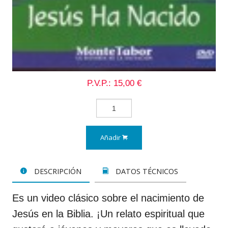
P.V.P.: 15,00 €
Añadir
DESCRIPCIÓN
DATOS TÉCNICOS
Es un video clásico sobre el nacimiento de
Jesús en la Biblia. ¡Un relato espiritual que