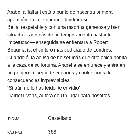
Arabella Tallant está a punto de hacer su primera
aparición en la temporada londinense.
Bella, respetable y con una madrina generosa y bien
situada —además de un temperamento bastante
impetuoso— enseguida se enfrentará a Robert
Beaumaris, el soltero más codiciado de Londres.
Cuando él la acusa de no ser más que otra chica bonita
a la caza de su fortuna, Arabella se enfurece y entra en
un peligroso juego de engaños y confusiones de
consecuencias imprevisibles.
“Si aún no lo has leído, te envidio”.
Harriet Evans, autora de Un lugar para nosotros
Castellano
IDIOMA
368
PÁGINAS