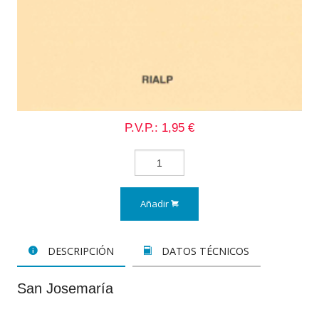
P.V.P.: 1,95 €
Añadir
DESCRIPCIÓN
DATOS TÉCNICOS
San Josemaría