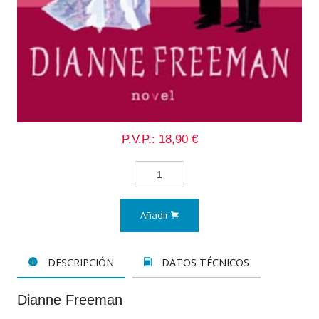
P.V.P.: 18,90 €
Añadir
DESCRIPCIÓN
DATOS TÉCNICOS
Dianne Freeman