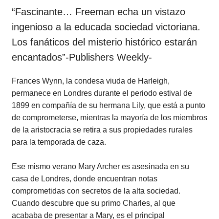
“Fascinante… Freeman echa un vistazo
ingenioso a la educada sociedad victoriana.
Los fanáticos del misterio histórico estarán
encantados”-Publishers Weekly-
Frances Wynn, la condesa viuda de Harleigh,
permanece en Londres durante el periodo estival de
1899 en compañía de su hermana Lily, que está a punto
de comprometerse, mientras la mayoría de los miembros
de la aristocracia se retira a sus propiedades rurales
para la temporada de caza.
Ese mismo verano Mary Archer es asesinada en su
casa de Londres, donde encuentran notas
comprometidas con secretos de la alta sociedad.
Cuando descubre que su primo Charles, al que
acababa de presentar a Mary, es el principal