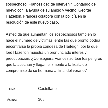
sospechoso, Frances decide intervenir. Contando de
nuevo con la ayuda de su amigo y vecino, George
Hazelton, Frances colabora con la policía en la
resolución de este nuevo caso.
A medida que aumentan los sospechosos también lo
hace el número de víctimas, entre las que pronto podría
encontrarse la propia condesa de Harleigh, por la que
lord Hazelton muestra un pronunciado interés y
preocupación. ¿Conseguirá Frances sortear los peligros
que la acechan y llegar felizmente a la fiesta de
compromiso de su hermana al final del verano?
Castellano
IDIOMA
368
PÁGINAS