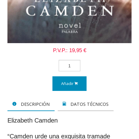
P.V.P.: 19,95 €
Añadir
DESCRIPCIÓN
DATOS TÉCNICOS
Elizabeth Camden
“Camden urde una exquisita tramade