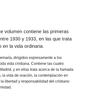
te volumen contiene las primeras
ntre 1930 y 1933, en las que trata
 en la vida ordinaria.
semaría, dirigidos expresamente a los
oda vida cristiana. Contiene las cuatro
adrid, y en ellas trata acerca de la llamada
jo, la vida de oración, la contemplación en
la libertad y responsabilidad del cristiano
mistad.