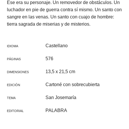
Ese era su personaje. Un removedor de obstáculos. Un
luchador en pie de guerra contra sí mismo. Un santo con
sangre en las venas. Un santo con cuajo de hombre:
tierra sagrada de miserias y de misterios.
Castellano
IDIOMA
576
PÁGINAS
13,5 x 21,5 cm
DIMENSIONES
Cartoné con sobrecubierta
EDICIÓN
San Josemaría
TEMA
PALABRA
EDITORIAL