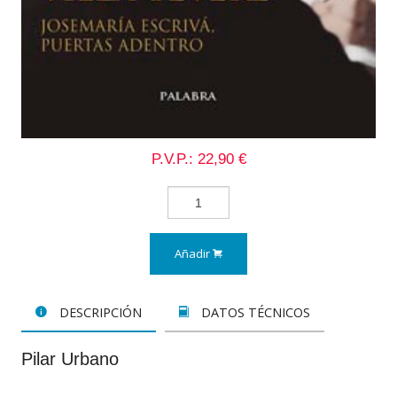
P.V.P.: 22,90 €
Añadir
DESCRIPCIÓN
DATOS TÉCNICOS
Pilar Urbano