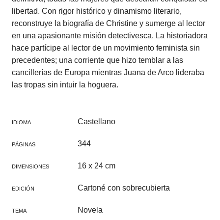
libertad. Con rigor histórico y dinamismo literario,
reconstruye la biografía de Christine y sumerge al lector
en una apasionante misión detectivesca. La historiadora
hace partícipe al lector de un movimiento feminista sin
precedentes; una corriente que hizo temblar a las
cancillerías de Europa mientras Juana de Arco lideraba
las tropas sin intuir la hoguera.
Castellano
IDIOMA
344
PÁGINAS
16 x 24 cm
DIMENSIONES
Cartoné con sobrecubierta
EDICIÓN
Novela
TEMA