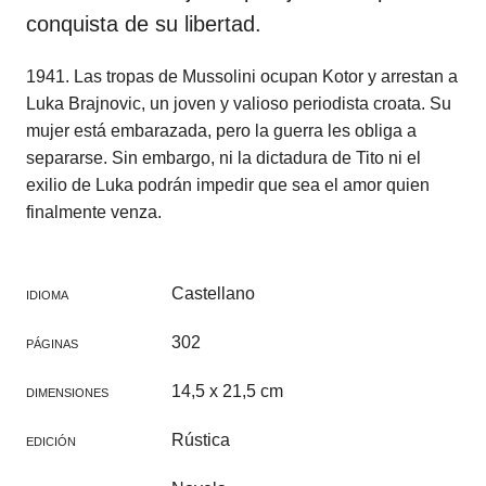
conquista de su libertad.
1941. Las tropas de Mussolini ocupan Kotor y arrestan a
Luka Brajnovic, un joven y valioso periodista croata. Su
mujer está embarazada, pero la guerra les obliga a
separarse. Sin embargo, ni la dictadura de Tito ni el
exilio de Luka podrán impedir que sea el amor quien
finalmente venza.
Castellano
IDIOMA
302
PÁGINAS
14,5 x 21,5 cm
DIMENSIONES
Rústica
EDICIÓN