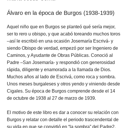
Álvaro en la época de Burgos (1938-1939)
Aquel niño que en Burgos se planteó qué sería mejor,
ser to rero u obispo, y que acabó toreando muchos toros
–así le escribió en una ocasión Josemaría Escrivá- y
siendo Obispo de verdad, empezó por ser Ingeniero de
Caminos, y Ayudante de Obras Públicas. Conoció al
Padre –San Josemaría- y respondió con generosidad
rápida, diligente y enamorada a la llamada de Dios.
Muchos años al lado de Escrivá, como roca y sombra.
Unos meses burgaleses y otros yendo y viniendo desde
Cigales. Su época de Burgos comprende desde el 14
de octubre de 1938 al 27 de marzo de 1939.
El motivo de este libro es dar a conocer su relación con
Burgos y relatar con detalle el periodo trascendental de
su vida en que se convirtió en “la sombra” del Padre2.