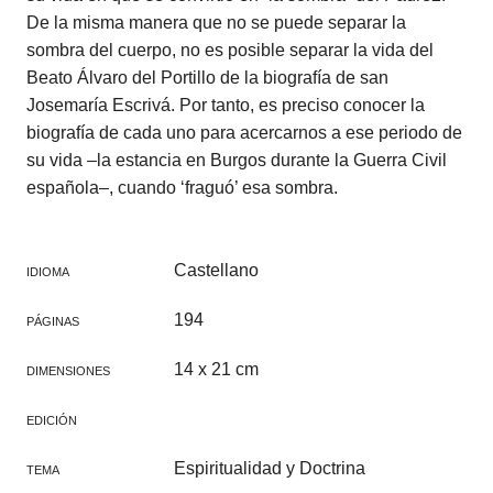
De la misma manera que no se puede separar la
sombra del cuerpo, no es posible separar la vida del
Beato Álvaro del Portillo de la biografía de san
Josemaría Escrivá. Por tanto, es preciso conocer la
biografía de cada uno para acercarnos a ese periodo de
su vida –la estancia en Burgos durante la Guerra Civil
española–, cuando ‘fraguó’ esa sombra.
Castellano
IDIOMA
194
PÁGINAS
14 x 21 cm
DIMENSIONES
EDICIÓN
Espiritualidad y Doctrina
TEMA