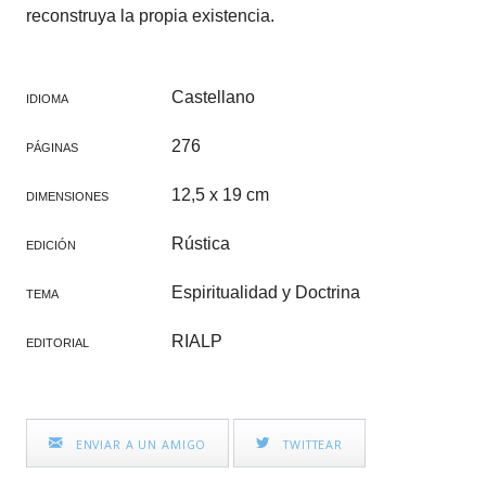
reconstruya la propia existencia.
Castellano
IDIOMA
276
PÁGINAS
12,5 x 19 cm
DIMENSIONES
Rústica
EDICIÓN
Espiritualidad y Doctrina
TEMA
RIALP
EDITORIAL
ENVIAR A UN AMIGO
TWITTEAR