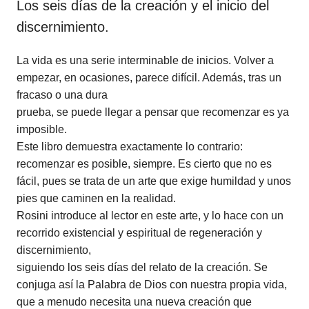
Los seis días de la creación y el inicio del
discernimiento.
La vida es una serie interminable de inicios. Volver a
empezar, en ocasiones, parece difícil. Además, tras un
fracaso o una dura
prueba, se puede llegar a pensar que recomenzar es ya
imposible.
Este libro demuestra exactamente lo contrario:
recomenzar es posible, siempre. Es cierto que no es
fácil, pues se trata de un arte que exige humildad y unos
pies que caminen en la realidad.
Rosini introduce al lector en este arte, y lo hace con un
recorrido existencial y espiritual de regeneración y
discernimiento,
siguiendo los seis días del relato de la creación. Se
conjuga así la Palabra de Dios con nuestra propia vida,
que a menudo necesita una nueva creación que