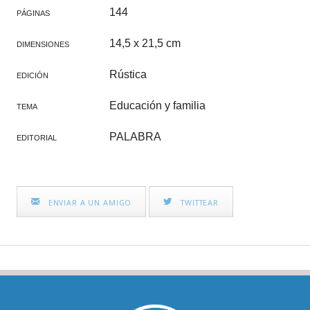
144
PÁGINAS
14,5 x 21,5 cm
DIMENSIONES
Rústica
EDICIÓN
Educación y familia
TEMA
PALABRA
EDITORIAL
ENVIAR A UN AMIGO
TWITTEAR