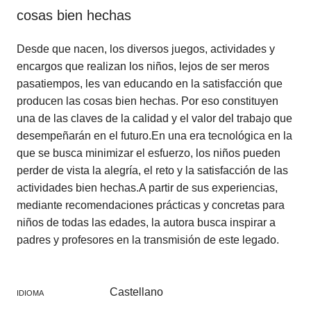
cosas bien hechas
Desde que nacen, los diversos juegos, actividades y
encargos que realizan los niños, lejos de ser meros
pasatiempos, les van educando en la satisfacción que
producen las cosas bien hechas. Por eso constituyen
una de las claves de la calidad y el valor del trabajo que
desempeñarán en el futuro.En una era tecnológica en la
que se busca minimizar el esfuerzo, los niños pueden
perder de vista la alegría, el reto y la satisfacción de las
actividades bien hechas.A partir de sus experiencias,
mediante recomendaciones prácticas y concretas para
niños de todas las edades, la autora busca inspirar a
padres y profesores en la transmisión de este legado.
Castellano
IDIOMA