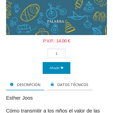
P.V.P.: 14,00 €
Añadir
DESCRIPCIÓN
DATOS TÉCNICOS
Esther Joos
Cómo transmitir a los niños el valor de las