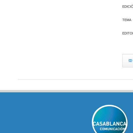
EDICI
TEMA
EDITO